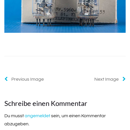
Previous Image
Next Image
Schreibe einen Kommentar
Du musst
angemeldet
sein, um einen Kommentar
abzugeben.