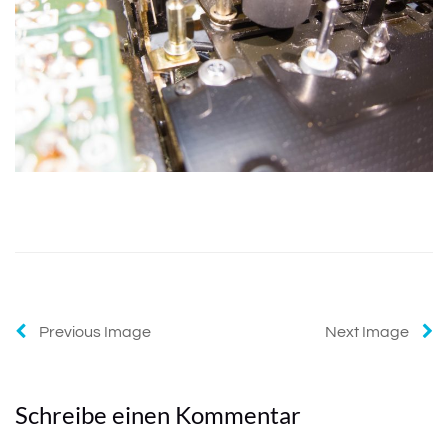
Previous Image
Next Image
Schreibe einen Kommentar