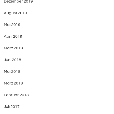
Dezember 2019
August 2019
Mai 2019
April 2019
März 2019
Juni 2018
Mai 2018
März 2018
Februar 2018
Juli 2017