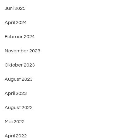
Juni 2025
April 2024
Februar 2024
November 2023
Oktober 2023
August 2023
April 2023
August 2022
Mai 2022
April 2022