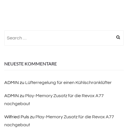
Search
for:
NEUESTE KOMMENTARE
ADMIN
zu
Lüfterregelung für einen Kühlschranklüfter
ADMIN
zu
Play-Memory Zusatz für die Revox A77
nachgebaut
Wilfried Puls
zu
Play-Memory Zusatz für die Revox A77
nachgebaut