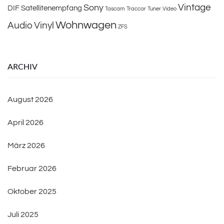
Vintage
Sony
DIF
Satellitenempfang
Tascam
Traccar
Tuner
Video
Wohnwagen
Audio
Vinyl
ZFS
ARCHIV
August 2026
April 2026
März 2026
Februar 2026
Oktober 2025
Juli 2025