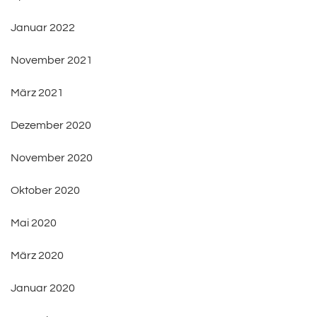
Januar 2022
November 2021
März 2021
Dezember 2020
November 2020
Oktober 2020
Mai 2020
März 2020
Januar 2020