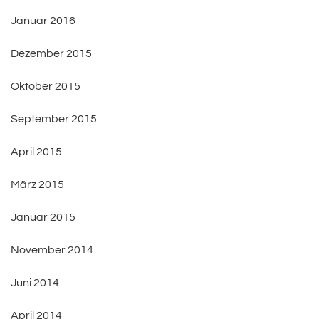
Januar 2016
Dezember 2015
Oktober 2015
September 2015
April 2015
März 2015
Januar 2015
November 2014
Juni 2014
April 2014