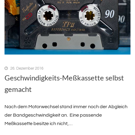
26. Dezember 2016
Geschwindigkeits-Meßkassette selbst
gemacht
Nach dem Motorwechsel stand immer noch der Abgleich
der Bandgeschwindigkeit an. Eine passende
Meßkassette besitze ich nicht,…