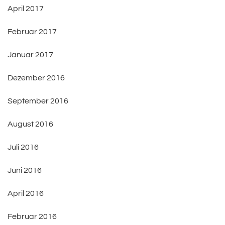
April 2017
Februar 2017
Januar 2017
Dezember 2016
September 2016
August 2016
Juli 2016
Juni 2016
April 2016
Februar 2016