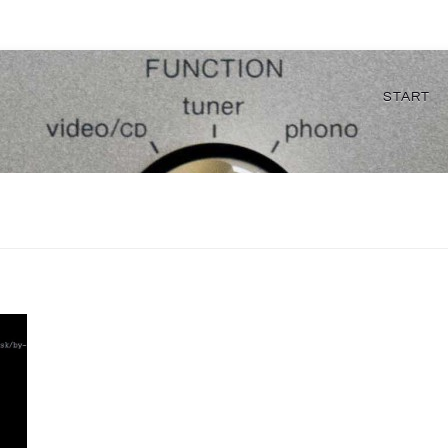
START