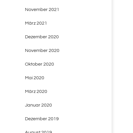
November 2021
März 2021
Dezember 2020
November 2020
Oktober 2020
Mai 2020
März 2020
Januar 2020
Dezember 2019
August 2019