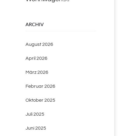
ZFS
ARCHIV
August 2026
April 2026
März 2026
Februar 2026
Oktober 2025
Juli 2025
Juni 2025