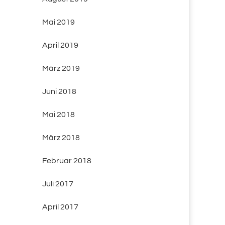
Mai 2019
April 2019
März 2019
Juni 2018
Mai 2018
März 2018
Februar 2018
Juli 2017
April 2017