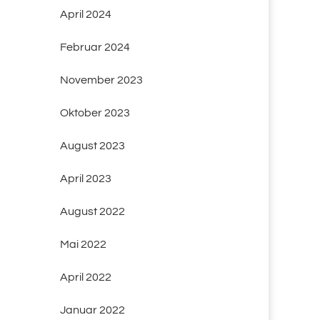
April 2024
Februar 2024
November 2023
Oktober 2023
August 2023
April 2023
August 2022
Mai 2022
April 2022
Januar 2022