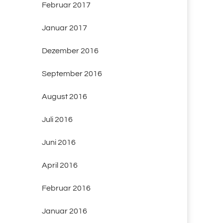
Februar 2017
Januar 2017
Dezember 2016
September 2016
August 2016
Juli 2016
Juni 2016
April 2016
Februar 2016
Januar 2016