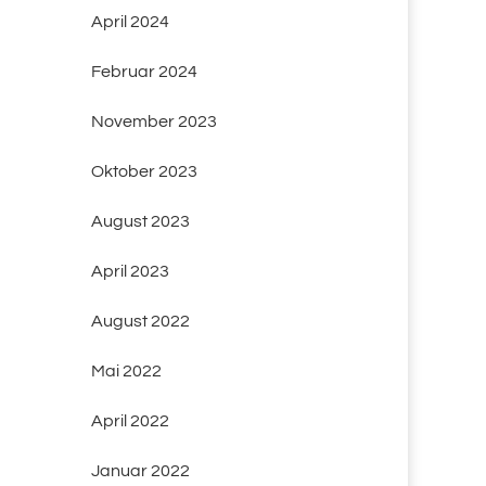
April 2024
Februar 2024
November 2023
Oktober 2023
August 2023
April 2023
August 2022
Mai 2022
April 2022
Januar 2022