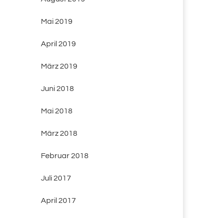
Mai 2019
April 2019
März 2019
Juni 2018
Mai 2018
März 2018
Februar 2018
Juli 2017
April 2017