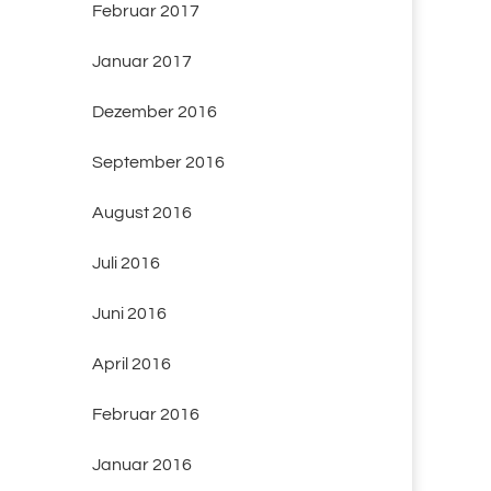
Februar 2017
Januar 2017
Dezember 2016
September 2016
August 2016
Juli 2016
Juni 2016
April 2016
Februar 2016
Januar 2016