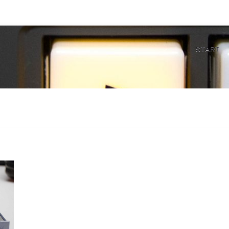
START