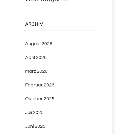
ZFS
ARCHIV
August 2026
April 2026
März 2026
Februar 2026
Oktober 2025
Juli 2025
Juni 2025