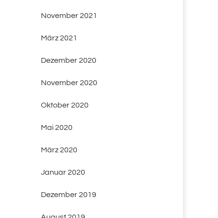
November 2021
März 2021
Dezember 2020
November 2020
Oktober 2020
Mai 2020
März 2020
Januar 2020
Dezember 2019
August 2019