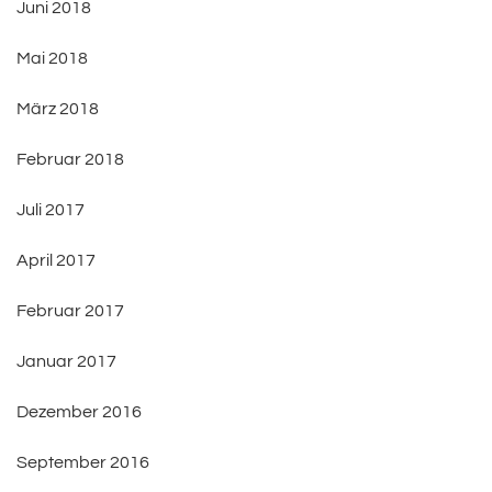
Juni 2018
Mai 2018
März 2018
Februar 2018
Juli 2017
April 2017
Februar 2017
Januar 2017
Dezember 2016
September 2016