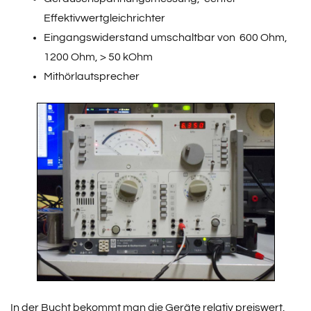
Effektivwertgleichrichter
Eingangswiderstand umschaltbar von 600 Ohm,
1200 Ohm, > 50 kOhm
Mithörlautsprecher
In der Bucht bekommt man die Geräte relativ preiswert.