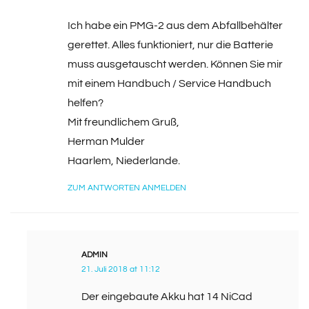
Ich habe ein PMG-2 aus dem Abfallbehälter
gerettet. Alles funktioniert, nur die Batterie
muss ausgetauscht werden. Können Sie mir
mit einem Handbuch / Service Handbuch
helfen?
Mit freundlichem Gruß,
Herman Mulder
Haarlem, Niederlande.
ZUM ANTWORTEN ANMELDEN
ADMIN
21. Juli 2018 at 11:12
Der eingebaute Akku hat 14 NiCad