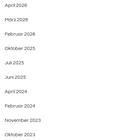
April 2026
März 2026
Februar 2026
Oktober 2025
Juli 2025
Juni 2025
April 2024
Februar 2024
November 2023
Oktober 2023