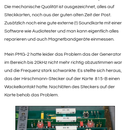
Die mechanische Qualität ist ausgezeichnet, alles auf
Steckkarten, noch aus der guten alten Zeit der Post.
Zusätzlich noch eine gute externe (!) Soundkarte mit einer
Software wie Audiotester und man kann eigentlich alles
reparieren und auch Magnetbandgeräte einmessen.
Mein PMG-2 hatte leider das Problem das der Generator
im Bereich bis 20kHz nicht mehr richtig abzustimmen war
und die Frequenz stark schwankte. Es stellte sich heraus,
das der Hirschmann-Stecker auf der Karte 815-B einen
Wackelkontakt hatte. Nachlöten des Steckers auf der
Karte behob das Problem.