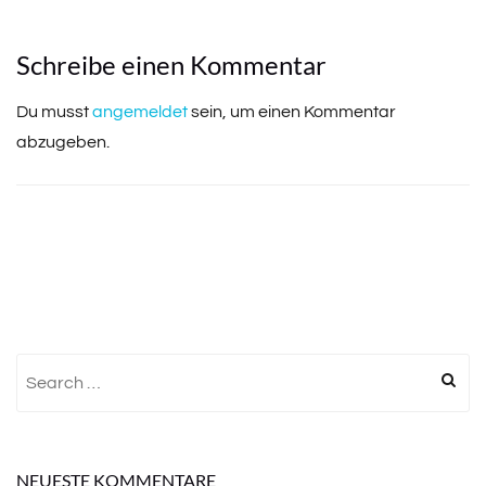
Schreibe einen Kommentar
Du musst
angemeldet
sein, um einen Kommentar
abzugeben.
Search
for:
NEUESTE KOMMENTARE