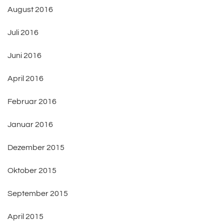
August 2016
Juli 2016
Juni 2016
April 2016
Februar 2016
Januar 2016
Dezember 2015
Oktober 2015
September 2015
April 2015