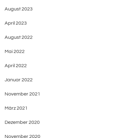
August 2023
April 2023
August 2022
Mai 2022
April 2022
Januar 2022
November 2021
März 2021
Dezember 2020
November 2020