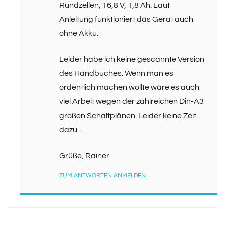
Rundzellen, 16,8 V, 1,8 Ah. Laut
Anleitung funktioniert das Gerät auch
ohne Akku.
Leider habe ich keine gescannte Version
des Handbuches. Wenn man es
ordentlich machen wollte wäre es auch
viel Arbeit wegen der zahlreichen Din-A3
großen Schaltplänen. Leider keine Zeit
dazu…
Grüße, Rainer
ZUM ANTWORTEN ANMELDEN