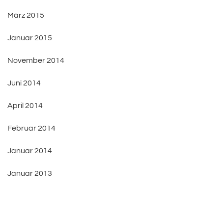
März 2015
Januar 2015
November 2014
Juni 2014
April 2014
Februar 2014
Januar 2014
Januar 2013