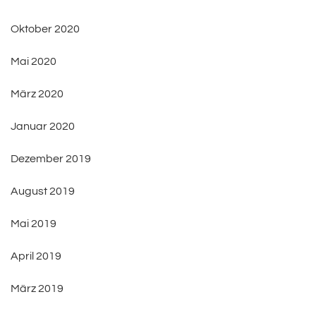
Oktober 2020
Mai 2020
März 2020
Januar 2020
Dezember 2019
August 2019
Mai 2019
April 2019
März 2019