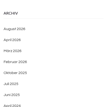
ARCHIV
August 2026
April 2026
März 2026
Februar 2026
Oktober 2025
Juli 2025
Juni 2025
April 2024