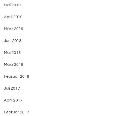
Mai 2019
April 2019
März 2019
Juni 2018
Mai 2018
März 2018
Februar 2018
Juli 2017
April 2017
Februar 2017