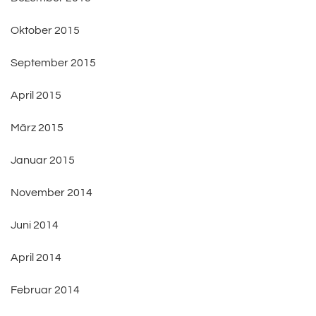
Oktober 2015
September 2015
April 2015
März 2015
Januar 2015
November 2014
Juni 2014
April 2014
Februar 2014