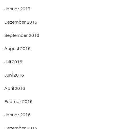
Januar 2017
Dezember 2016
September 2016
August 2016
Juli 2016
Juni 2016
April 2016
Februar 2016
Januar 2016
Dezember 2015