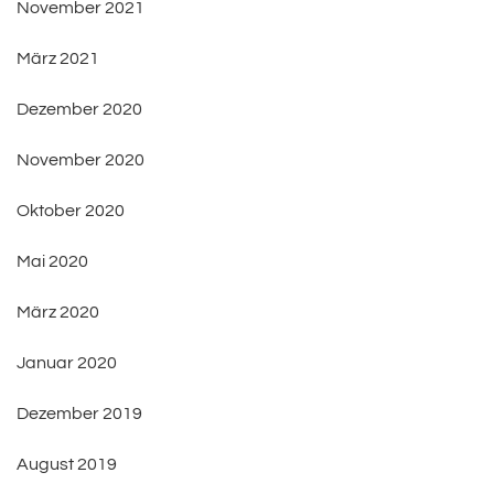
November 2021
März 2021
Dezember 2020
November 2020
Oktober 2020
Mai 2020
März 2020
Januar 2020
Dezember 2019
August 2019