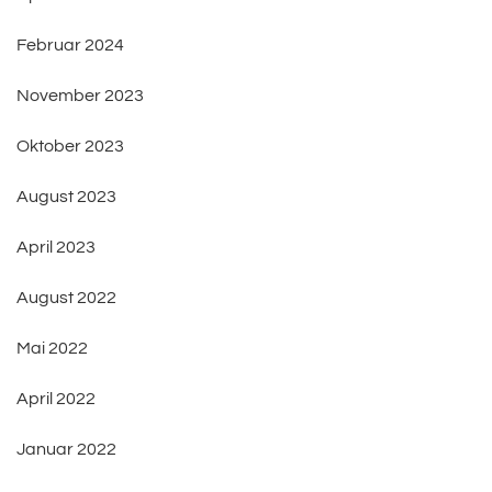
Februar 2024
November 2023
Oktober 2023
August 2023
April 2023
August 2022
Mai 2022
April 2022
Januar 2022