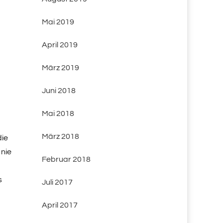
Mai 2019
April 2019
März 2019
Juni 2018
Mai 2018
März 2018
die
 nie
Februar 2018
s
Juli 2017
April 2017