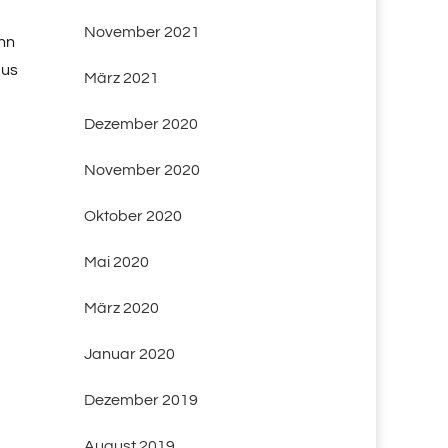
November 2021
enn
aus
März 2021
Dezember 2020
November 2020
Oktober 2020
Mai 2020
März 2020
Januar 2020
Dezember 2019
August 2019