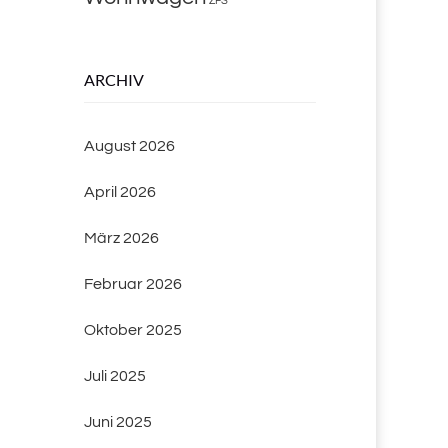
ZFS
ARCHIV
August 2026
April 2026
März 2026
Februar 2026
Oktober 2025
Juli 2025
Juni 2025