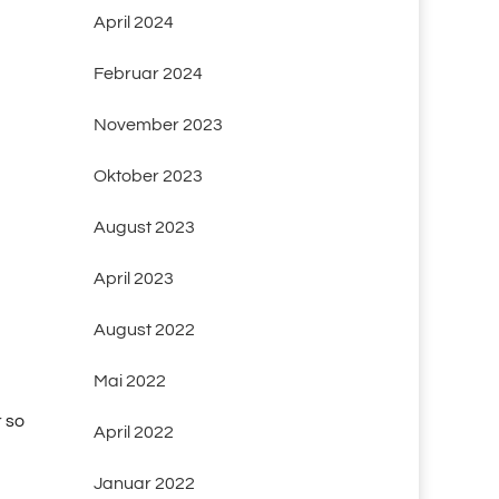
April 2024
Februar 2024
November 2023
Oktober 2023
August 2023
April 2023
August 2022
Mai 2022
r so
April 2022
Januar 2022