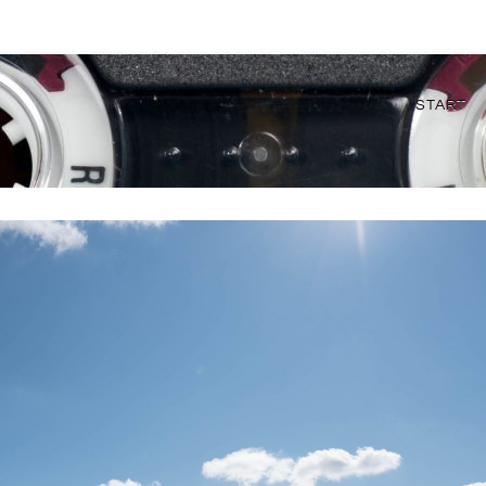
START