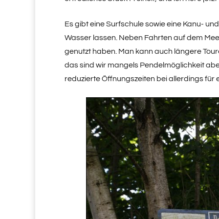
Es gibt eine Surfschule sowie eine Kanu- u
Wasser lassen. Neben Fahrten auf dem Meer 
genutzt haben. Man kann auch längere Touren
das sind wir mangels Pendelmöglichkeit abe
reduzierte Öffnungszeiten bei allerdings für