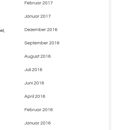
Februar 2017
Januar 2017
Dezember 2016
el,
September 2016
August 2016
Juli 2016
Juni 2016
April 2016
Februar 2016
Januar 2016